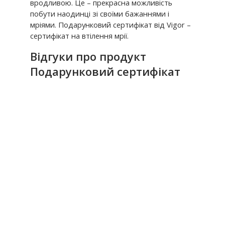
вродливою. Це – прекрасна можливість
побути наодинці зі своїми бажаннями і
мріями. Подарунковий сертифікат від Vigor –
сертифікат на втілення мрії.
Відгуки про продукт
Подарунковий сертифікат