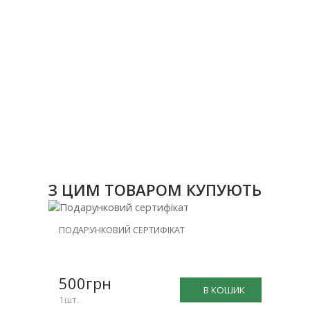
З ЦИМ ТОВАРОМ КУПУЮТЬ
ПОДАРУНКОВИЙ СЕРТИФІКАТ
500грн
В КОШИК
1шт.