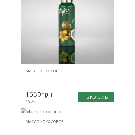
МАСЛО КОКОСОВОЕ
1550грн
В КОРЗИНУ
180мл.
МАСЛО КОКОСОВОЕ