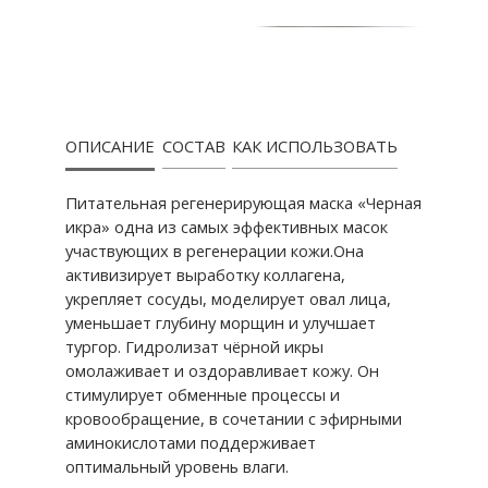
ОПИСАНИЕ
СОСТАВ
КАК ИСПОЛЬЗОВАТЬ
Питательная регенерирующая маска «Черная
икра» одна из самых эффективных масок
участвующих в регенерации кожи.
Она
активизирует выработку коллагена,
укрепляет сосуды, моделирует овал лица,
уменьшает глубину морщин и улучшает
тургор. Гидролизат чёрной икры
омолаживает и оздоравливает кожу. Он
стимулирует обменные процессы и
кровообращение, в сочетании с эфирными
аминокислотами поддерживает
оптимальный уровень влаги.