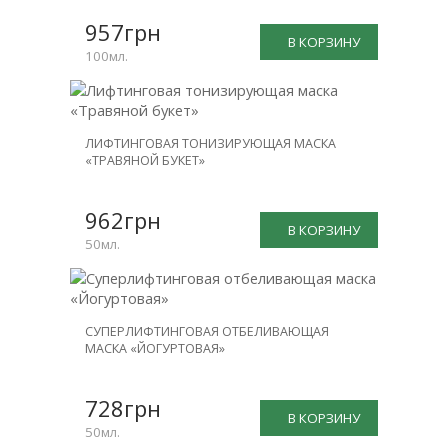
957грн
В КОРЗИНУ
100мл.
ЛИФТИНГОВАЯ ТОНИЗИРУЮЩАЯ МАСКА
«ТРАВЯНОЙ БУКЕТ»
962грн
В КОРЗИНУ
50мл.
СУПЕРЛИФТИНГОВАЯ ОТБЕЛИВАЮЩАЯ
МАСКА «ЙОГУРТОВАЯ»
728грн
В КОРЗИНУ
50мл.