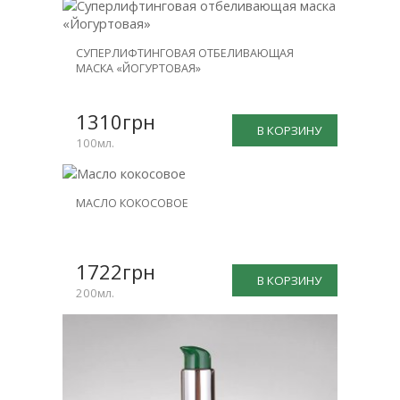
СУПЕРЛИФТИНГОВАЯ ОТБЕЛИВАЮЩАЯ
МАСКА «ЙОГУРТОВАЯ»
1310грн
В КОРЗИНУ
100мл.
МАСЛО КОКОСОВОЕ
1722грн
В КОРЗИНУ
200мл.