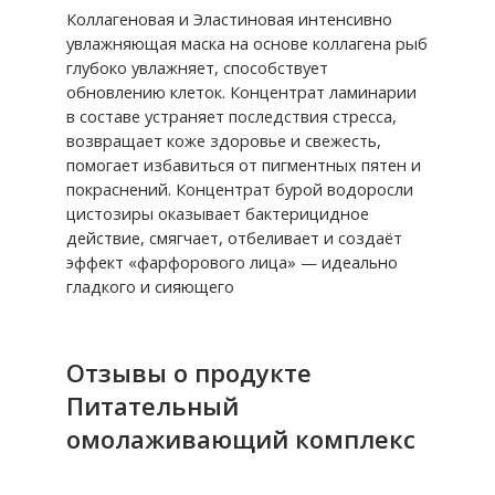
Коллагеновая и Эластиновая интенсивно
увлажняющая маска на основе коллагена
рыб
глубоко увлажняет, способствует
обновлению клеток. Концентрат ламинарии
в составе устраняет последствия стресса,
возвращает коже здоровье и свежесть,
помогает избавиться от пигментных пятен и
покраснений. Концентрат бурой водоросли
цистозиры оказывает бактерицидное
действие, смягчает, отбеливает и создаёт
эффект «фарфорового лица» — идеально
гладкого и сияющего
Отзывы о продукте
Питательный
омолаживающий комплекс