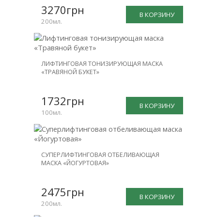
3270грн
В КОРЗИНУ
200мл.
ЛИФТИНГОВАЯ ТОНИЗИРУЮЩАЯ МАСКА
«ТРАВЯНОЙ БУКЕТ»
1732грн
В КОРЗИНУ
100мл.
СУПЕРЛИФТИНГОВАЯ ОТБЕЛИВАЮЩАЯ
МАСКА «ЙОГУРТОВАЯ»
2475грн
В КОРЗИНУ
200мл.