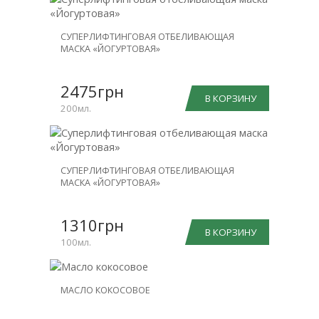
СУПЕРЛИФТИНГОВАЯ ОТБЕЛИВАЮЩАЯ
МАСКА «ЙОГУРТОВАЯ»
2475грн
В КОРЗИНУ
200мл.
СУПЕРЛИФТИНГОВАЯ ОТБЕЛИВАЮЩАЯ
МАСКА «ЙОГУРТОВАЯ»
1310грн
В КОРЗИНУ
100мл.
МАСЛО КОКОСОВОЕ