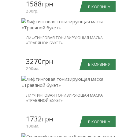
1588грн
В КОРЗИНУ
200гр.
ЛИФТИНГОВАЯ ТОНИЗИРУЮЩАЯ МАСКА
«ТРАВЯНОЙ БУКЕТ»
3270грн
В КОРЗИНУ
200мл.
ЛИФТИНГОВАЯ ТОНИЗИРУЮЩАЯ МАСКА
«ТРАВЯНОЙ БУКЕТ»
1732грн
В КОРЗИНУ
100мл.