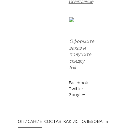
Осветление
Оформите
заказ и
получите
скидку
5%
Facebook
Twitter
Google+
ОПИСАНИЕ
СОСТАВ
КАК ИСПОЛЬЗОВАТЬ