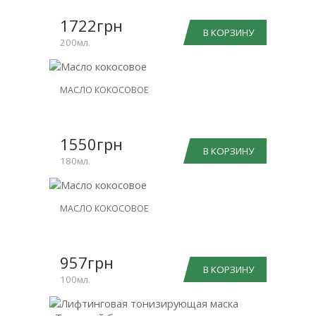
1722грн
В КОРЗИНУ
200мл.
МАСЛО КОКОСОВОЕ
1550грн
В КОРЗИНУ
180мл.
МАСЛО КОКОСОВОЕ
957грн
В КОРЗИНУ
100мл.