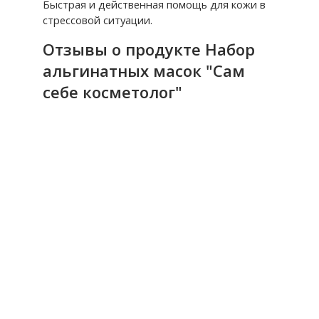
Быстрая и действенная помощь для кожи в
стрессовой ситуации.
Отзывы о продукте Набор
альгинатных масок "Сам
себе косметолог"