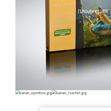
ПРОДУКЦИЯ