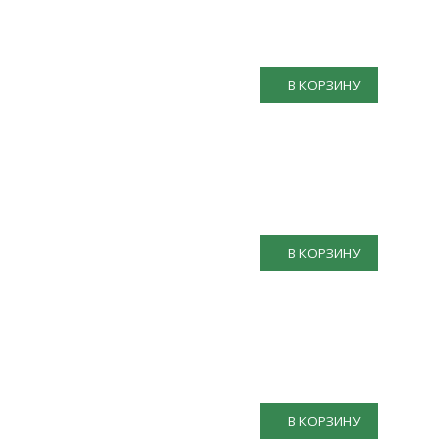
В КОРЗИНУ
В КОРЗИНУ
В КОРЗИНУ