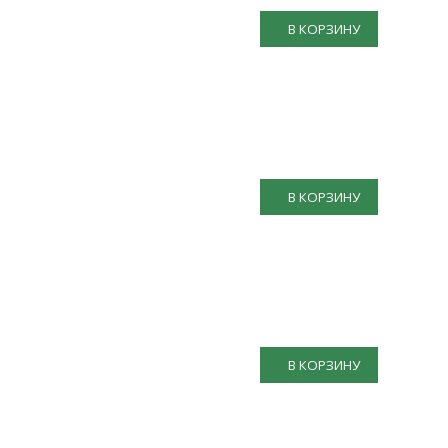
В КОРЗИНУ
В КОРЗИНУ
В КОРЗИНУ