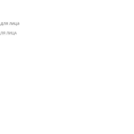
ЛЯ ЛИЦА