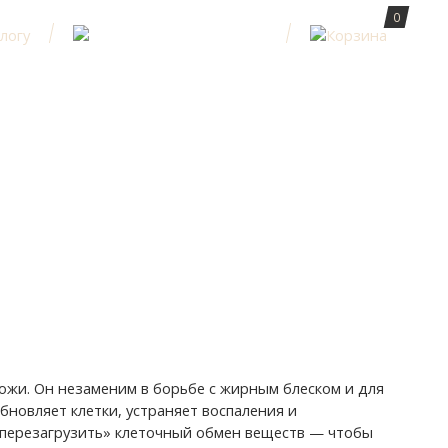
0
ожи. Он незаменим в борьбе с жирным блеском и для
бновляет клетки, устраняет воспаления и
«перезагрузить» клеточный обмен веществ — чтобы