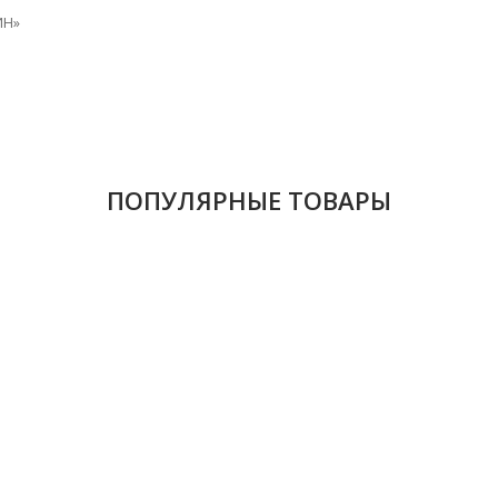
ИН»
ПОПУЛЯРНЫЕ ТОВАРЫ