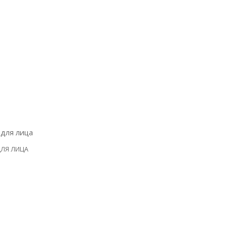
ЛЯ ЛИЦА