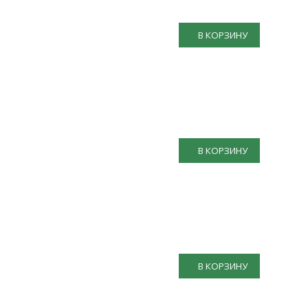
В КОРЗИНУ
В КОРЗИНУ
В КОРЗИНУ