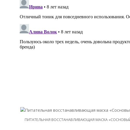
ПИТАТЕЛЬНАЯ ВОССТАНАВЛИВАЮЩАЯ МАСКА «СОСНОВЫЙ