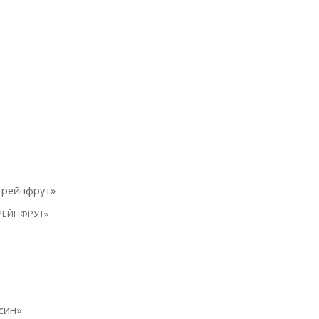
РЕЙПФРУТ»