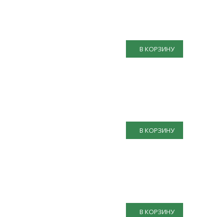
В КОРЗИНУ
В КОРЗИНУ
В КОРЗИНУ