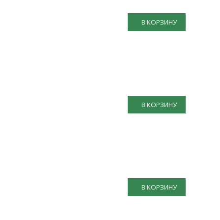
В КОРЗИНУ
В КОРЗИНУ
В КОРЗИНУ