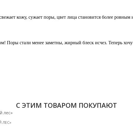
С ЭТИМ ТОВАРОМ ПОКУПАЮТ
 ЛЕС»