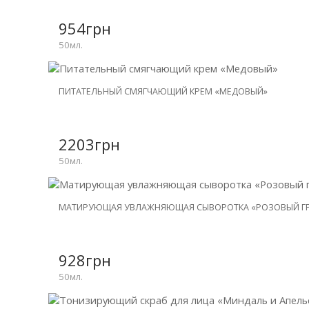
954грн
50мл.
ПИТАТЕЛЬНЫЙ СМЯГЧАЮЩИЙ КРЕМ «МЕДОВЫЙ»
2203грн
50мл.
МАТИРУЮЩАЯ УВЛАЖНЯЮЩАЯ СЫВОРОТКА «РОЗОВЫЙ Г
928грн
50мл.