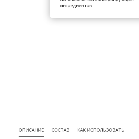
ингредиентов
ПРОДУКЦИЯ
ОПИСАНИЕ
СОСТАВ
КАК ИСПОЛЬЗОВАТЬ