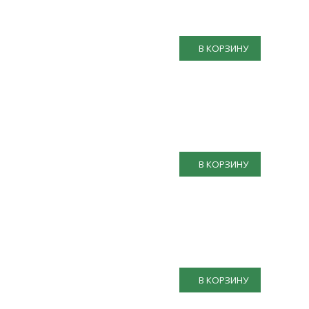
В КОРЗИНУ
В КОРЗИНУ
В КОРЗИНУ