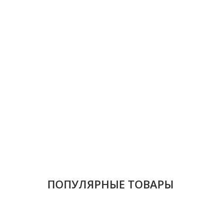
ПОПУЛЯРНЫЕ ТОВАРЫ