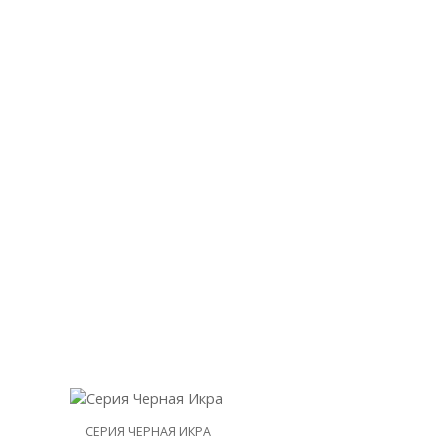
НОВИНКА
СЕРИЯ ЧЕРНАЯ ИКРА