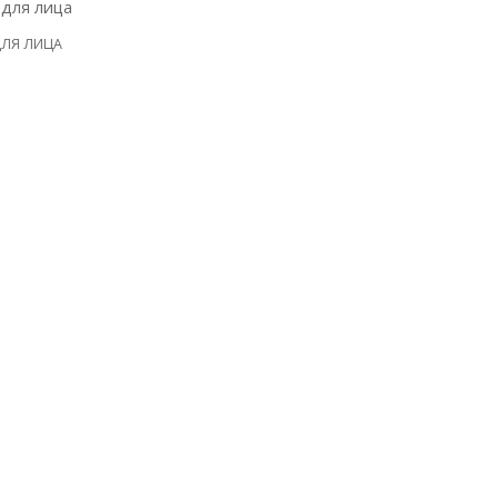
ЛЯ ЛИЦА