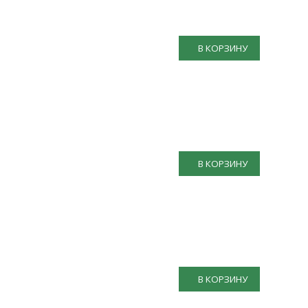
В КОРЗИНУ
В КОРЗИНУ
В КОРЗИНУ