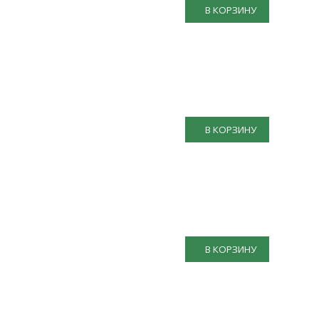
В КОРЗИНУ
В КОРЗИНУ
В КОРЗИНУ