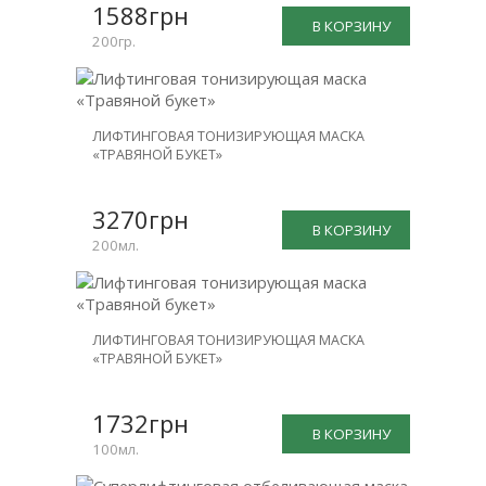
1588грн
В КОРЗИНУ
200гр.
ЛИФТИНГОВАЯ ТОНИЗИРУЮЩАЯ МАСКА
«ТРАВЯНОЙ БУКЕТ»
3270грн
В КОРЗИНУ
200мл.
ЛИФТИНГОВАЯ ТОНИЗИРУЮЩАЯ МАСКА
«ТРАВЯНОЙ БУКЕТ»
1732грн
В КОРЗИНУ
100мл.