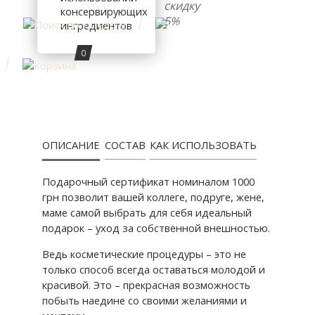
скидку
консервирующих
5%
ингредиентов
0
ОПИСАНИЕ
СОСТАВ
КАК ИСПОЛЬЗОВАТЬ
Подарочный сертификат номиналом 1000
грн позволит вашей коллеге, подруге, жене,
маме самой выбрать для себя идеальный
подарок – уход за собственной внешностью.
Ведь косметические процедуры – это не
только способ всегда оставаться молодой и
красивой. Это – прекрасная возможность
побыть наедине со своими желаниями и