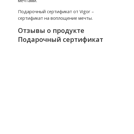
мечтами.
Подарочный сертификат от Vigor
–
сертификат на воплощение мечты.
Отзывы о продукте
Подарочный сертификат