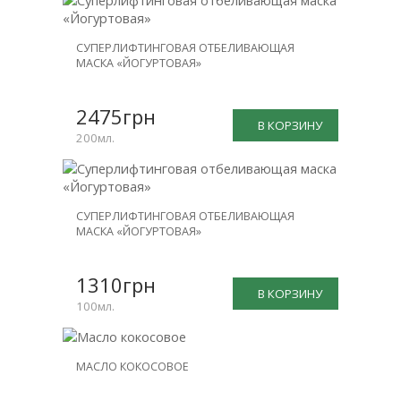
СУПЕРЛИФТИНГОВАЯ ОТБЕЛИВАЮЩАЯ
МАСКА «ЙОГУРТОВАЯ»
2475грн
В КОРЗИНУ
200мл.
СУПЕРЛИФТИНГОВАЯ ОТБЕЛИВАЮЩАЯ
МАСКА «ЙОГУРТОВАЯ»
1310грн
В КОРЗИНУ
100мл.
МАСЛО КОКОСОВОЕ