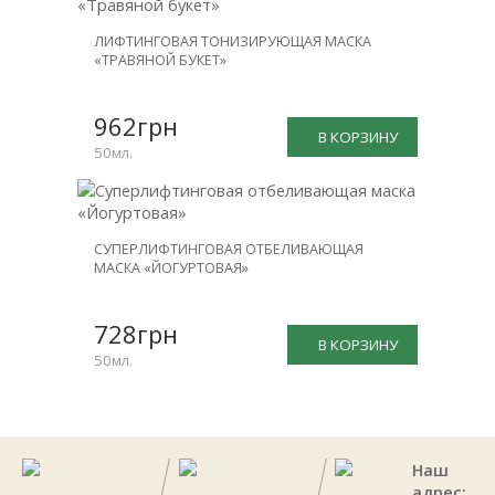
ЛИФТИНГОВАЯ ТОНИЗИРУЮЩАЯ МАСКА
«ТРАВЯНОЙ БУКЕТ»
962грн
В КОРЗИНУ
50мл.
СУПЕРЛИФТИНГОВАЯ ОТБЕЛИВАЮЩАЯ
МАСКА «ЙОГУРТОВАЯ»
728грн
В КОРЗИНУ
50мл.
Наш
адрес: