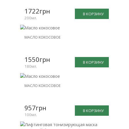
1722грн
В КОРЗИНУ
200мл.
МАСЛО КОКОСОВОЕ
1550грн
В КОРЗИНУ
180мл.
МАСЛО КОКОСОВОЕ
957грн
В КОРЗИНУ
100мл.