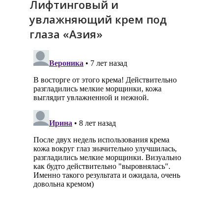
Лифтинговый и
увлажняющий крем под
глаза «Азия»