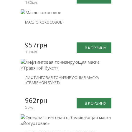
180мл.
МАСЛО КОКОСОВОЕ
957грн
В КОРЗИНУ
100мл.
ЛИФТИНГОВАЯ ТОНИЗИРУЮЩАЯ МАСКА
«ТРАВЯНОЙ БУКЕТ»
962грн
В КОРЗИНУ
50мл.