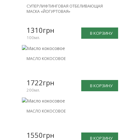
СУПЕРЛИФТИНГОВАЯ ОТБЕЛИВАЮЩАЯ
МАСКА «ЙОГУРТОВАЯ»
1310грн
В КОРЗИНУ
100мл.
МАСЛО КОКОСОВОЕ
1722грн
В КОРЗИНУ
200мл.
МАСЛО КОКОСОВОЕ
1550грн
В КОРЗИНУ