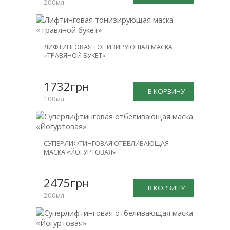
200мл.
ЛИФТИНГОВАЯ ТОНИЗИРУЮЩАЯ МАСКА
«ТРАВЯНОЙ БУКЕТ»
1732грн
В КОРЗИНУ
100мл.
СУПЕРЛИФТИНГОВАЯ ОТБЕЛИВАЮЩАЯ
МАСКА «ЙОГУРТОВАЯ»
2475грн
В КОРЗИНУ
200мл.