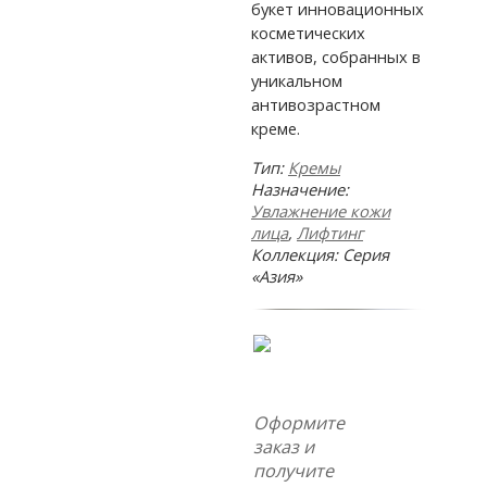
букет инновационных
косметических
активов, собранных в
уникальном
антивозрастном
креме.
Тип:
Кремы
Назначение:
Увлажнение кожи
лица
,
Лифтинг
Коллекция: Серия
«Азия»
Оформите
заказ и
получите