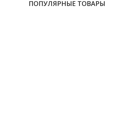
ПОПУЛЯРНЫЕ ТОВАРЫ