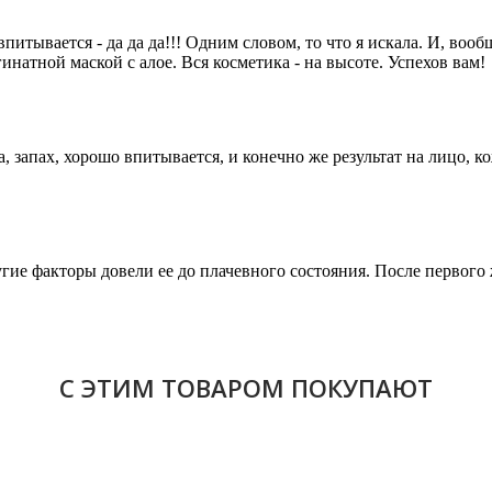
С ЭТИМ ТОВАРОМ ПОКУПАЮТ