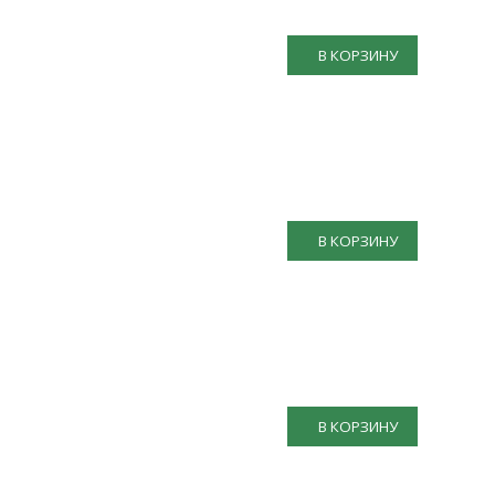
В КОРЗИНУ
В КОРЗИНУ
В КОРЗИНУ