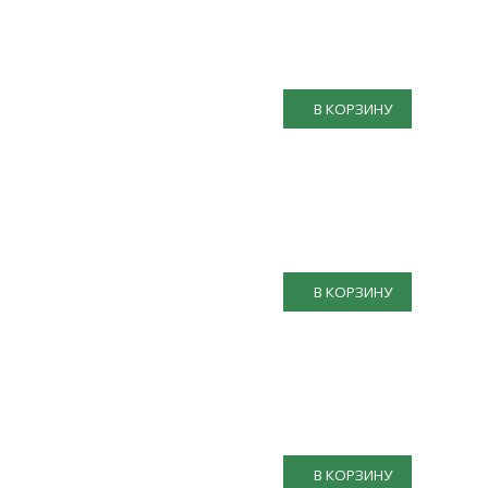
В КОРЗИНУ
В КОРЗИНУ
В КОРЗИНУ