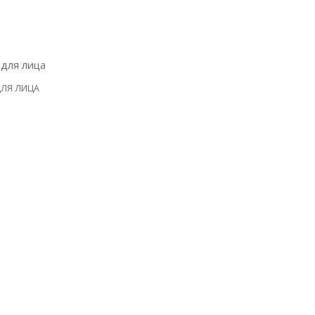
ЛЯ ЛИЦА