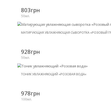
803грн
50мл.
МАТИРУЮЩАЯ УВЛАЖНЯЮЩАЯ СЫВОРОТКА «РОЗОВЫЙ Г
928грн
50мл.
ТОНИК УВЛАЖНЯЮЩИЙ «РОЗОВАЯ ВОДА»
978грн
100мл.