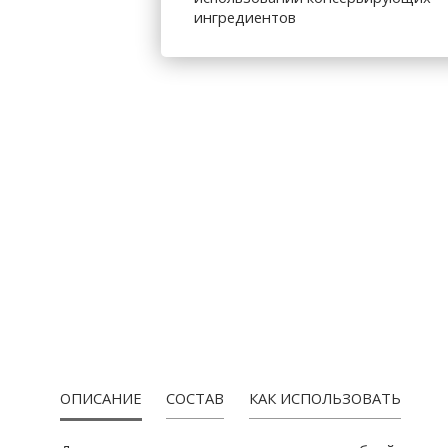
ингредиентов
ПРОДУКЦИЯ
ОПИСАНИЕ
СОСТАВ
КАК ИСПОЛЬЗОВАТЬ