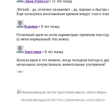
УВЛАЖНЯЮЩАЯ АНТИСТРЕССОВАЯ МАСКА «АЛОЭ ВЕРА»