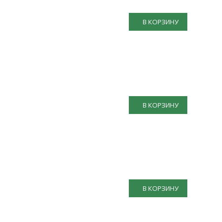
В КОРЗИНУ
В КОРЗИНУ
В КОРЗИНУ