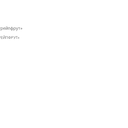
РЕЙПФРУТ»