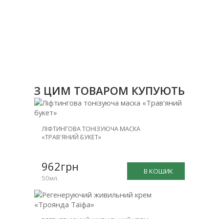
З ЦИМ ТОВАРОМ КУПУЮТЬ
ЛІФТИНГОВА ТОНІЗУЮЧА МАСКА
«ТРАВ'ЯНИЙ БУКЕТ»
962грн
В КОШИК
50мл.