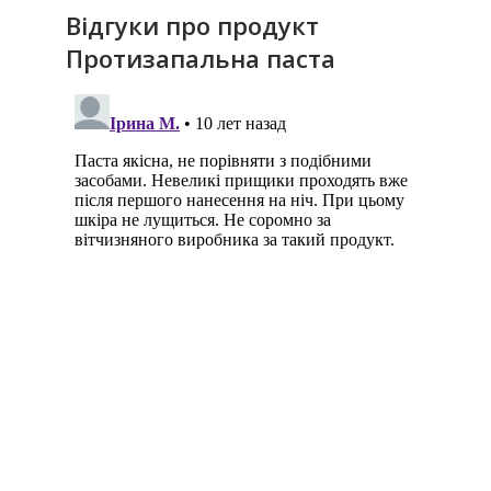
Відгуки про продукт
Протизапальна паста