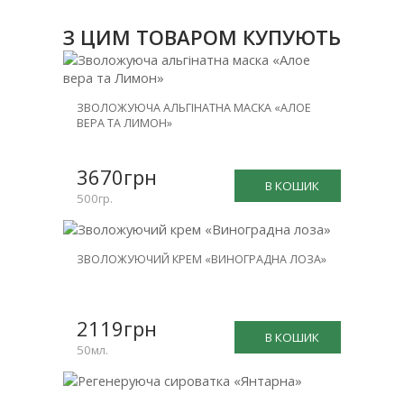
З ЦИМ ТОВАРОМ КУПУЮТЬ
ЗВОЛОЖУЮЧА АЛЬГІНАТНА МАСКА «АЛОЕ
ВЕРА ТА ЛИМОН»
3670грн
В КОШИК
500гр.
ЗВОЛОЖУЮЧИЙ КРЕМ «ВИНОГРАДНА ЛОЗА»
2119грн
В КОШИК
50мл.