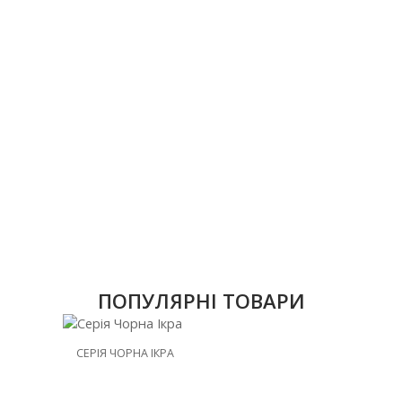
ПОПУЛЯРНІ ТОВАРИ
НОВИНКА
СЕРІЯ ЧОРНА ІКРА
ЗНИЖКА