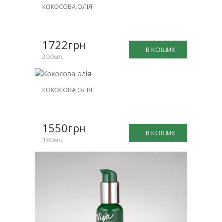
КОКОСОВА ОЛІЯ
1722грн
В КОШИК
200мл.
КОКОСОВА ОЛІЯ
1550грн
В КОШИК
180мл.