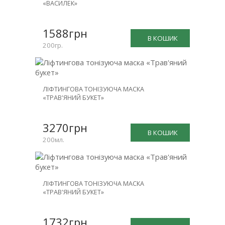
«ВАСИЛЕК»
1588грн
В КОШИК
200гр.
ЛІФТИНГОВА ТОНІЗУЮЧА МАСКА
«ТРАВ'ЯНИЙ БУКЕТ»
3270грн
В КОШИК
200мл.
ЛІФТИНГОВА ТОНІЗУЮЧА МАСКА
«ТРАВ'ЯНИЙ БУКЕТ»
1732грн