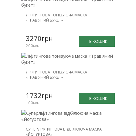
ЛІФТИНГОВА ТОНІЗУЮЧА МАСКА
«ТРАВ'ЯНИЙ БУКЕТ»
3270грн
В КОШИК
200мл.
ЛІФТИНГОВА ТОНІЗУЮЧА МАСКА
«ТРАВ'ЯНИЙ БУКЕТ»
1732грн
В КОШИК
100мл.
СУПЕРЛІФТИНГОВА ВІДБІЛЮЮЧА МАСКА
«ЙОГУРТОВА»