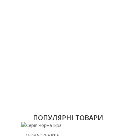
ПОПУЛЯРНІ ТОВАРИ
НОВИНКА
СЕРІЯ ЧОРНА ІКРА