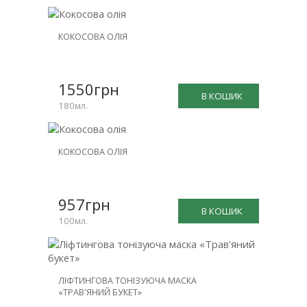
КОКОСОВА ОЛІЯ
1550грн
В КОШИК
180мл.
КОКОСОВА ОЛІЯ
957грн
В КОШИК
100мл.
ЛІФТИНГОВА ТОНІЗУЮЧА МАСКА
«ТРАВ'ЯНИЙ БУКЕТ»