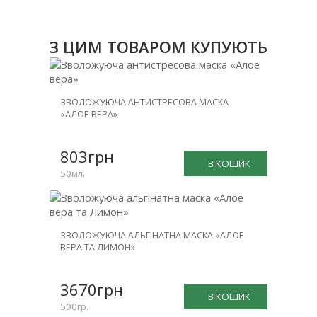
З ЦИМ ТОВАРОМ КУПУЮТЬ
ЗВОЛОЖУЮЧА АНТИСТРЕСОВА МАСКА
«АЛОЕ ВЕРА»
803грн
В КОШИК
50мл.
ЗВОЛОЖУЮЧА АЛЬГІНАТНА МАСКА «АЛОЕ
ВЕРА ТА ЛИМОН»
3670грн
В КОШИК
500гр.