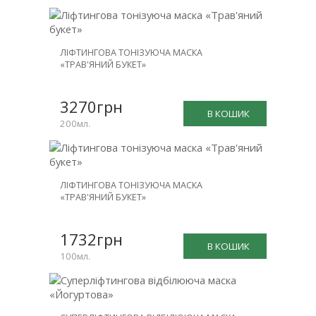
ЛІФТИНГОВА ТОНІЗУЮЧА МАСКА
«ТРАВ'ЯНИЙ БУКЕТ»
3270грн
В КОШИК
200мл.
ЛІФТИНГОВА ТОНІЗУЮЧА МАСКА
«ТРАВ'ЯНИЙ БУКЕТ»
1732грн
В КОШИК
100мл.