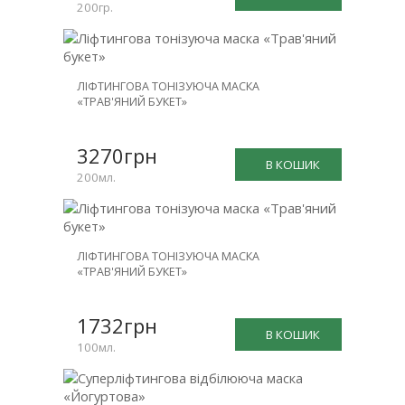
200гр.
ЛІФТИНГОВА ТОНІЗУЮЧА МАСКА
«ТРАВ'ЯНИЙ БУКЕТ»
3270грн
В КОШИК
200мл.
ЛІФТИНГОВА ТОНІЗУЮЧА МАСКА
«ТРАВ'ЯНИЙ БУКЕТ»
1732грн
В КОШИК
100мл.