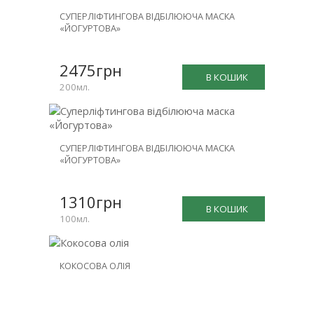
СУПЕРЛІФТИНГОВА ВІДБІЛЮЮЧА МАСКА
«ЙОГУРТОВА»
2475грн
В КОШИК
200мл.
СУПЕРЛІФТИНГОВА ВІДБІЛЮЮЧА МАСКА
«ЙОГУРТОВА»
1310грн
В КОШИК
100мл.
КОКОСОВА ОЛІЯ