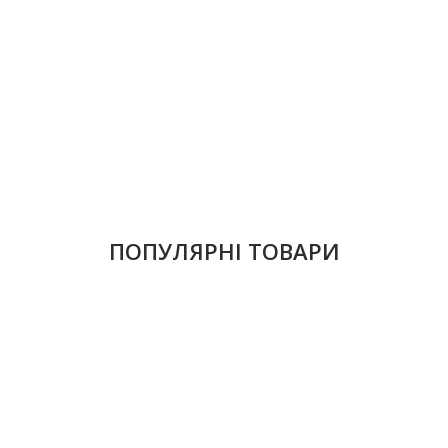
ПОПУЛЯРНІ ТОВАРИ