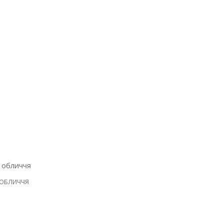
 ОБЛИЧЧЯ