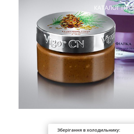
КАТАЛОГ ПРО
Зберігання в холодильнику: