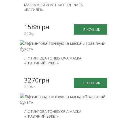
МАСКА АЛЬГИНАТНАЯ ПОД ГЛАЗА
«ВАСИЛЕК»
1588грн
В КОШИК
200гр.
ЛІФТИНГОВА ТОНІЗУЮЧА МАСКА
«ТРАВ'ЯНИЙ БУКЕТ»
3270грн
В КОШИК
200мл.
ЛІФТИНГОВА ТОНІЗУЮЧА МАСКА
«ТРАВ'ЯНИЙ БУКЕТ»