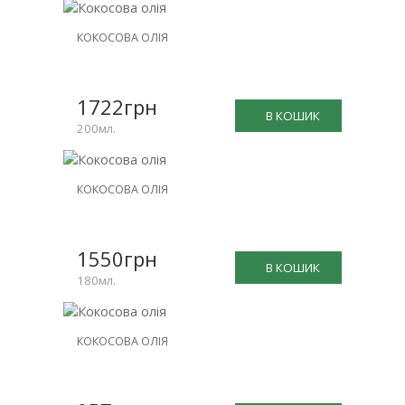
КОКОСОВА ОЛІЯ
1722грн
В КОШИК
200мл.
КОКОСОВА ОЛІЯ
1550грн
В КОШИК
180мл.
КОКОСОВА ОЛІЯ