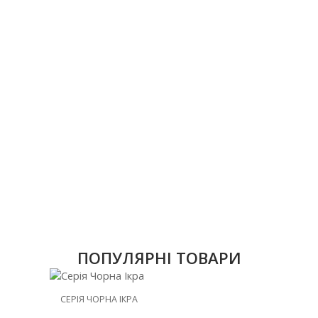
ПОПУЛЯРНІ ТОВАРИ
НОВИНКА
СЕРІЯ ЧОРНА ІКРА