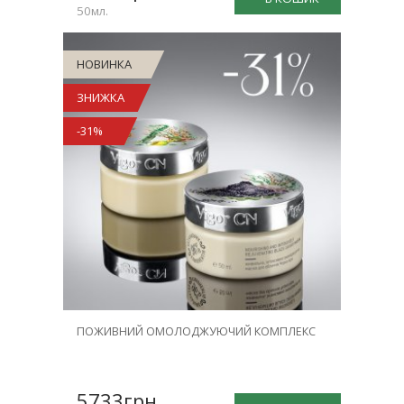
50мл.
НОВИНКА
ЗНИЖКА
-31%
ПОЖИВНИЙ ОМОЛОДЖУЮЧИЙ КОМПЛЕКС
5733грн