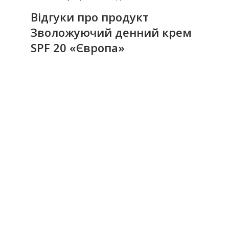
Відгуки про продукт
Зволожуючий денний крем
SPF 20 «Європа»