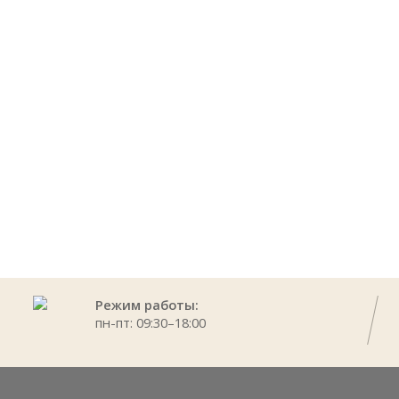
ИНГРЕДИЕНТЫ
ПОДОБРАТЬ КОСМЕТИКУ
Режим работы:
пн-пт: 09:30–18:00